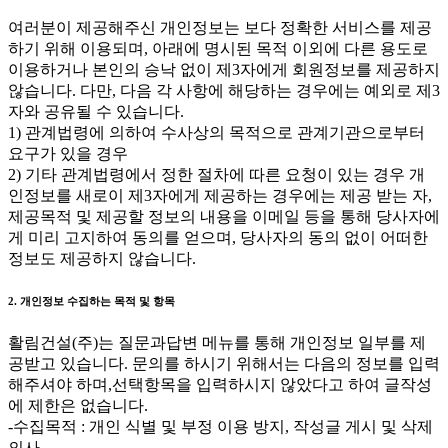
여러분이 제공해주신 개인정보는 보다 정확한 서비스를 제공
하기 위해 이용되며, 아래에 명시된 목적 이외에 다른 용도로
이용하거나 본인의 승낙 없이 제3자에게 회원정보를 제공하지
않습니다. 다만, 다음 각 사항에 해당하는 경우에는 예외로 제3
자와 공유될 수 있습니다.
1) 관계법령에 의하여 수사상의 목적으로 관계기관으로부터
요구가 있을 경우
2) 기타 관계법령에서 정한 절차에 따른 요청이 있는 경우 개
인정보를 새로이 제3자에게 제공하는 경우에는 제공 받는 자,
제공목적 및 제공할 정보의 내용을 이메일 등을 통해 당사자에
게 미리 고지하여 동의를 얻으며, 당사자의 동의 없이 어떠한
정보도 제공하지 않습니다.
2. 개인정보 수집하는 목적 및 항목
활림건설(주)는 질문과답변 메뉴를 통해 개인정보 일부를 제
공받고 있습니다. 문의를 하시기 위해서는 다음의 정보를 입력
해주셔야 하며,선택항목을 입력하시지 않았다고 하여 글작성
에 제한은 없습니다.
-수집목적 : 개인 식별 및 부정 이용 방지, 작성글 게시 및 삭제
의사