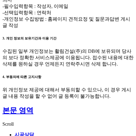
-필수입력항목 : 작성자, 이메일
-선택입력항목 : 연락처
-개인정보 수집방법 : 홈페이지 견적요정 및 질문과답변 게시
글 작성
3. 개인 정보의 보유기간과 이용 기간
수집된 일부 개인정보는 활림건설(주)의 DB에 보유되며 당사
의 보다 정확한 서비스제공에 이용됩니다. 접수된 내용에 대한
삭제를 원하실 경우 언제든지 연락주시면 삭제 합니다.
4. 부동의에 따른 고지사항
위 개인정보 제공에 대해서 부동의할 수 있으나, 이 경우 게시
글 내용 작성을 할 수 없어 글 등록이 불가능합니다.
본문 영역
Scroll
시공상담