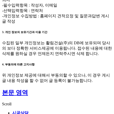
-필수입력항목 : 작성자, 이메일
-선택입력항목 : 연락처
-개인정보 수집방법 : 홈페이지 견적요정 및 질문과답변 게시
글 작성
3. 개인 정보의 보유기간과 이용 기간
수집된 일부 개인정보는 활림건설(주)의 DB에 보유되며 당사
의 보다 정확한 서비스제공에 이용됩니다. 접수된 내용에 대한
삭제를 원하실 경우 언제든지 연락주시면 삭제 합니다.
4. 부동의에 따른 고지사항
위 개인정보 제공에 대해서 부동의할 수 있으나, 이 경우 게시
글 내용 작성을 할 수 없어 글 등록이 불가능합니다.
본문 영역
Scroll
시공상담