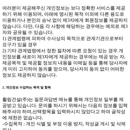
여러분이 제공해주신 개인정보는 보다 정확한 서비스를 제공
하기 위해 이용되며, 아래에 명시된 목적 이외에 다른 용도로
이용하거나 본인의 승낙 없이 제3자에게 회원정보를 제공하지
않습니다. 다만, 다음 각 사항에 해당하는 경우에는 예외로 제3
자와 공유될 수 있습니다.
1) 관계법령에 의하여 수사상의 목적으로 관계기관으로부터
요구가 있을 경우
2) 기타 관계법령에서 정한 절차에 따른 요청이 있는 경우 개
인정보를 새로이 제3자에게 제공하는 경우에는 제공 받는 자,
제공목적 및 제공할 정보의 내용을 이메일 등을 통해 당사자에
게 미리 고지하여 동의를 얻으며, 당사자의 동의 없이 어떠한
정보도 제공하지 않습니다.
2. 개인정보 수집하는 목적 및 항목
활림건설(주)는 질문과답변 메뉴를 통해 개인정보 일부를 제
공받고 있습니다. 문의를 하시기 위해서는 다음의 정보를 입력
해주셔야 하며,선택항목을 입력하시지 않았다고 하여 글작성
에 제한은 없습니다.
-수집목적 : 개인 식별 및 부정 이용 방지, 작성글 게시 및 삭제
의사