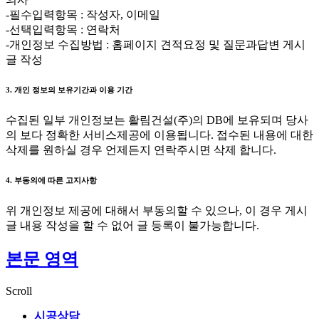
-필수입력항목 : 작성자, 이메일
-선택입력항목 : 연락처
-개인정보 수집방법 : 홈페이지 견적요정 및 질문과답변 게시
글 작성
3. 개인 정보의 보유기간과 이용 기간
수집된 일부 개인정보는 활림건설(주)의 DB에 보유되며 당사
의 보다 정확한 서비스제공에 이용됩니다. 접수된 내용에 대한
삭제를 원하실 경우 언제든지 연락주시면 삭제 합니다.
4. 부동의에 따른 고지사항
위 개인정보 제공에 대해서 부동의할 수 있으나, 이 경우 게시
글 내용 작성을 할 수 없어 글 등록이 불가능합니다.
본문 영역
Scroll
시공상담