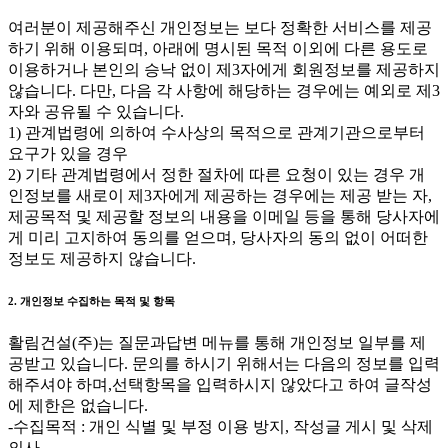
여러분이 제공해주신 개인정보는 보다 정확한 서비스를 제공
하기 위해 이용되며, 아래에 명시된 목적 이외에 다른 용도로
이용하거나 본인의 승낙 없이 제3자에게 회원정보를 제공하지
않습니다. 다만, 다음 각 사항에 해당하는 경우에는 예외로 제3
자와 공유될 수 있습니다.
1) 관계법령에 의하여 수사상의 목적으로 관계기관으로부터
요구가 있을 경우
2) 기타 관계법령에서 정한 절차에 따른 요청이 있는 경우 개
인정보를 새로이 제3자에게 제공하는 경우에는 제공 받는 자,
제공목적 및 제공할 정보의 내용을 이메일 등을 통해 당사자에
게 미리 고지하여 동의를 얻으며, 당사자의 동의 없이 어떠한
정보도 제공하지 않습니다.
2. 개인정보 수집하는 목적 및 항목
활림건설(주)는 질문과답변 메뉴를 통해 개인정보 일부를 제
공받고 있습니다. 문의를 하시기 위해서는 다음의 정보를 입력
해주셔야 하며,선택항목을 입력하시지 않았다고 하여 글작성
에 제한은 없습니다.
-수집목적 : 개인 식별 및 부정 이용 방지, 작성글 게시 및 삭제
의사