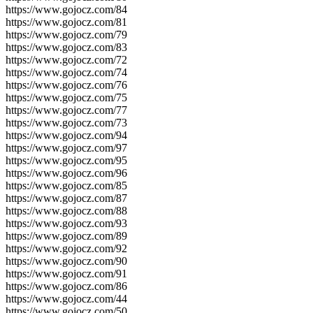
https://www.gojocz.com/84
https://www.gojocz.com/81
https://www.gojocz.com/79
https://www.gojocz.com/83
https://www.gojocz.com/72
https://www.gojocz.com/74
https://www.gojocz.com/76
https://www.gojocz.com/75
https://www.gojocz.com/77
https://www.gojocz.com/73
https://www.gojocz.com/94
https://www.gojocz.com/97
https://www.gojocz.com/95
https://www.gojocz.com/96
https://www.gojocz.com/85
https://www.gojocz.com/87
https://www.gojocz.com/88
https://www.gojocz.com/93
https://www.gojocz.com/89
https://www.gojocz.com/92
https://www.gojocz.com/90
https://www.gojocz.com/91
https://www.gojocz.com/86
https://www.gojocz.com/44
https://www.gojocz.com/50