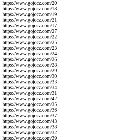
https://www.gojocz.com/20
https://www.gojocz.com/18
https://www.gojocz.com/19
https://www.gojocz.com/21
https://www.gojocz.com/17
https://www.gojocz.com/27
https://www.gojocz.com/22
https://www.gojocz.com/25
https://www.gojocz.com/23
https://www.gojocz.com/24
https://www.gojocz.com/26
https://www.gojocz.com/28
https://www.gojocz.com/29
https://www.gojocz.com/30
https://www.gojocz.com/33
https://www.gojocz.com/34
https://www.gojocz.com/31
https://www.gojocz.com/42
https://www.gojocz.com/35
https://www.gojocz.com/36
https://www.gojocz.com/37
https://www.gojocz.com/43
https://www.gojocz.com/38
https://www.gojocz.com/32
https://www.gojocz.com/39