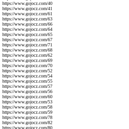
https://www.gojocz.com/40
https://www.gojocz.com/41
https://www.gojocz.com/61
https://www.gojocz.com/63
https://www.gojocz.com/66
https://www.gojocz.com/64
https://www.gojocz.com/65
https://www.gojocz.com/67
https://www.gojocz.com/71
https://www.gojocz.com/68
https://www.gojocz.com/62
https://www.gojocz.com/69
https://www.gojocz.com/70
https://www.gojocz.com/52
https://www.gojocz.com/54
https://www.gojocz.com/55
https://www.gojocz.com/57
https://www.gojocz.com/56
https://www.gojocz.com/60
https://www.gojocz.com/53
https://www.gojocz.com/58
https://www.gojocz.com/59
https://www.gojocz.com/78
https://www.gojocz.com/82
https://www.gojocz.com/80