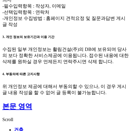
-필수입력항목 : 작성자, 이메일
-선택입력항목 : 연락처
-개인정보 수집방법 : 홈페이지 견적요정 및 질문과답변 게시
글 작성
3. 개인 정보의 보유기간과 이용 기간
수집된 일부 개인정보는 활림건설(주)의 DB에 보유되며 당사
의 보다 정확한 서비스제공에 이용됩니다. 접수된 내용에 대한
삭제를 원하실 경우 언제든지 연락주시면 삭제 합니다.
4. 부동의에 따른 고지사항
위 개인정보 제공에 대해서 부동의할 수 있으나, 이 경우 게시
글 내용 작성을 할 수 없어 글 등록이 불가능합니다.
본문 영역
Scroll
건축