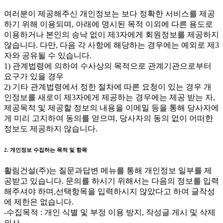
여러분이 제공해주신 개인정보는 보다 정확한 서비스를 제공
하기 위해 이용되며, 아래에 명시된 목적 이외에 다른 용도로
이용하거나 본인의 승낙 없이 제3자에게 회원정보를 제공하지
않습니다. 다만, 다음 각 사항에 해당하는 경우에는 예외로 제3
자와 공유될 수 있습니다.
1) 관계법령에 의하여 수사상의 목적으로 관계기관으로부터
요구가 있을 경우
2) 기타 관계법령에서 정한 절차에 따른 요청이 있는 경우 개
인정보를 새로이 제3자에게 제공하는 경우에는 제공 받는 자,
제공목적 및 제공할 정보의 내용을 이메일 등을 통해 당사자에
게 미리 고지하여 동의를 얻으며, 당사자의 동의 없이 어떠한
정보도 제공하지 않습니다.
2. 개인정보 수집하는 목적 및 항목
활림건설(주)는 질문과답변 메뉴를 통해 개인정보 일부를 제
공받고 있습니다. 문의를 하시기 위해서는 다음의 정보를 입력
해주셔야 하며,선택항목을 입력하시지 않았다고 하여 글작성
에 제한은 없습니다.
-수집목적 : 개인 식별 및 부정 이용 방지, 작성글 게시 및 삭제
의사