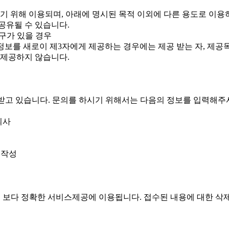
 위해 이용되며, 아래에 명시된 목적 이외에 다른 용도로 이용
 공유될 수 있습니다.
구가 있을 경우
인정보를 새로이 제3자에게 제공하는 경우에는 제공 받는 자, 제공
 제공하지 않습니다.
받고 있습니다. 문의를 하시기 위해서는 다음의 정보를 입력해
의사
 작성
 보다 정확한 서비스제공에 이용됩니다. 접수된 내용에 대한 삭