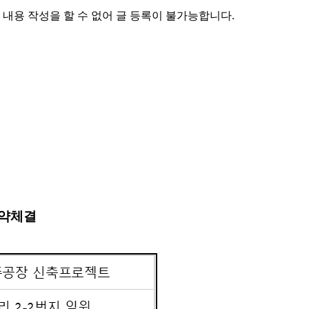
 내용 작성을 할 수 없어 글 등록이 불가능합니다.
계약체결