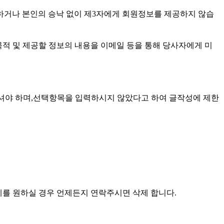
하거나 본인의 승낙 없이 제3자에게 회원정보를 제공하지 않습
목적 및 제공할 정보의 내용을 이메일 등을 통해 당사자에게 미
주셔야 하며,선택항목을 입력하시지 않았다고 하여 글작성에 제한
제를 원하실 경우 언제든지 연락주시면 삭제 합니다.