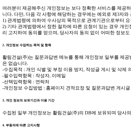
여러분이 제공해주신 개인정보는 보다 정확한 서비스를 제공하기
니다. 다만, 다음 각 사항에 해당하는 경우에는 예외로 제3자와
1) 관계법령에 의하여 수사상의 목적으로 관계기관으로부터 요
2) 기타 관계법령에서 정한 절차에 따른 요청이 있는 경우 개
리 고지하여 동의를 얻으며, 당사자의 동의 없이 어떠한 정보도
2. 개인정보 수집하는 목적 및 항목
활림건설(주)는 질문과답변 메뉴를 통해 개인정보 일부를 제공
은 없습니다.
-수집목적 : 개인 식별 및 부정 이용 방지, 작성글 게시 및 삭제 
-필수입력항목 : 작성자, 이메일
-선택입력항목 : 연락처
-개인정보 수집방법 : 홈페이지 견적요정 및 질문과답변 게시글
3. 개인 정보의 보유기간과 이용 기간
수집된 일부 개인정보는 활림건설(주)의 DB에 보유되며 당사의
4. 부동의에 따른 고지사항