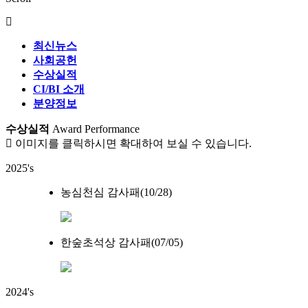
최신뉴스
사회공헌
수상실적
CI/BI 소개
분양정보
수상실적
Award Performance
이미지를 클릭하시면 확대하여 보실 수 있습니다.
2025's
농심천심 감사패(10/28)
한숲초석상 감사패(07/05)
2024's