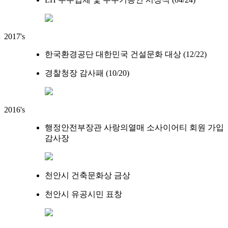
2017's
한국환경공단 대한민국 건설문화 대상 (12/22)
경찰청장 감사패 (10/20)
2016's
행정안전부장관 사랑의열매 소사이어티 회원 가입
감사장
천안시 건축문화상 금상
천안시 유공시민 표창