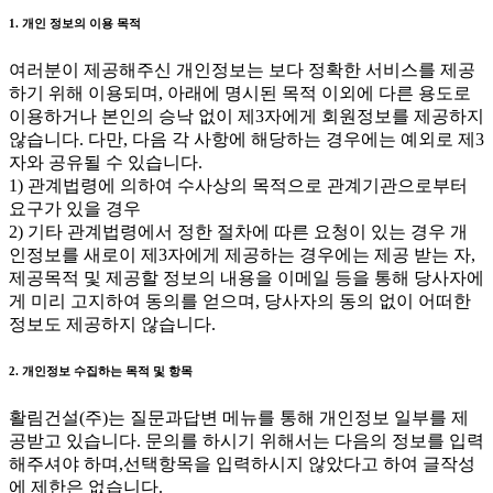
1. 개인 정보의 이용 목적
여러분이 제공해주신 개인정보는 보다 정확한 서비스를 제공
하기 위해 이용되며, 아래에 명시된 목적 이외에 다른 용도로
이용하거나 본인의 승낙 없이 제3자에게 회원정보를 제공하지
않습니다. 다만, 다음 각 사항에 해당하는 경우에는 예외로 제3
자와 공유될 수 있습니다.
1) 관계법령에 의하여 수사상의 목적으로 관계기관으로부터
요구가 있을 경우
2) 기타 관계법령에서 정한 절차에 따른 요청이 있는 경우 개
인정보를 새로이 제3자에게 제공하는 경우에는 제공 받는 자,
제공목적 및 제공할 정보의 내용을 이메일 등을 통해 당사자에
게 미리 고지하여 동의를 얻으며, 당사자의 동의 없이 어떠한
정보도 제공하지 않습니다.
2. 개인정보 수집하는 목적 및 항목
활림건설(주)는 질문과답변 메뉴를 통해 개인정보 일부를 제
공받고 있습니다. 문의를 하시기 위해서는 다음의 정보를 입력
해주셔야 하며,선택항목을 입력하시지 않았다고 하여 글작성
에 제한은 없습니다.