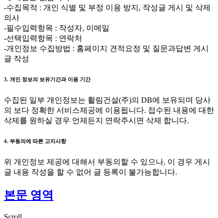
-수집목적 : 개인 식별 및 부정 이용 방지, 작성글 게시 및 삭제
의사
-필수입력항목 : 작성자, 이메일
-선택입력항목 : 연락처
-개인정보 수집방법 : 홈페이지 견적요정 및 질문과답변 게시
글 작성
3. 개인 정보의 보유기간과 이용 기간
수집된 일부 개인정보는 활림건설(주)의 DB에 보유되며 당사
의 보다 정확한 서비스제공에 이용됩니다. 접수된 내용에 대한
삭제를 원하실 경우 언제든지 연락주시면 삭제 합니다.
4. 부동의에 따른 고지사항
위 개인정보 제공에 대해서 부동의할 수 있으나, 이 경우 게시
글 내용 작성을 할 수 없어 글 등록이 불가능합니다.
본문 영역
Scroll