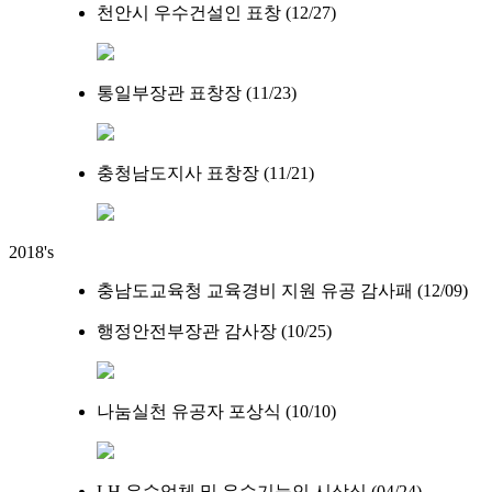
천안시 우수건설인 표창 (12/27)
통일부장관 표창장 (11/23)
충청남도지사 표창장 (11/21)
2018's
충남도교육청 교육경비 지원 유공 감사패 (12/09)
행정안전부장관 감사장 (10/25)
나눔실천 유공자 포상식 (10/10)
LH 우수업체 및 우수기능인 시상식 (04/24)